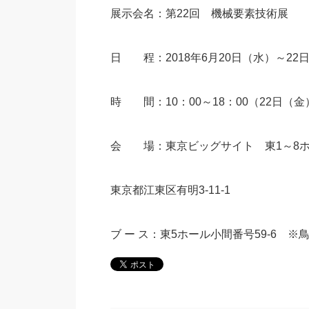
展示会名：第22回 機械要素技術展
日 程：2018年6月20日（水）～22
時 間：10：00～18：00（22日（金
会 場：東京ビッグサイト 東1～8ホ
東京都江東区有明3-11-1
ブ ー ス：東5ホール小間番号59-6 