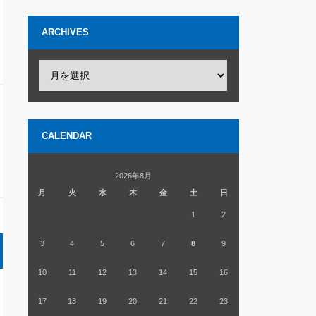
ARCHIVES
CALENDAR
2026年8月
月
火
水
木
金
土
日
1
2
3
4
5
6
7
8
9
10
11
12
13
14
15
16
17
18
19
20
21
22
23