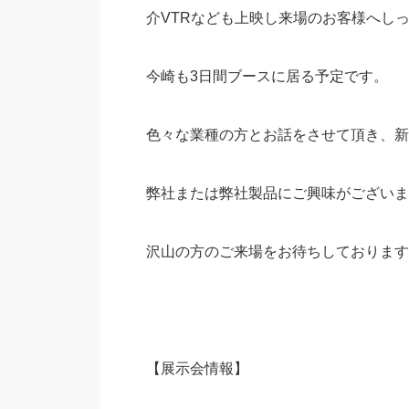
介VTRなども上映し来場のお客様へし
今崎も3日間ブースに居る予定です。
色々な業種の方とお話をさせて頂き、新
弊社または弊社製品にご興味がございま
沢山の方のご来場をお待ちしております
【展示会情報】