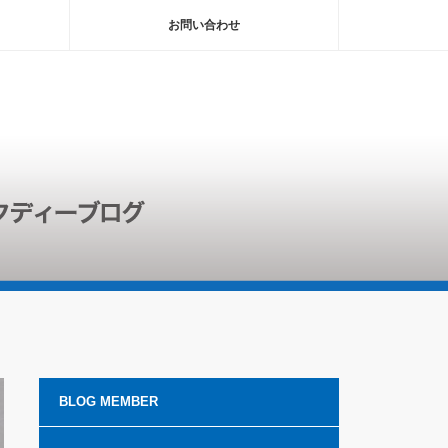
お問い合わせ
BLOG MEMBER