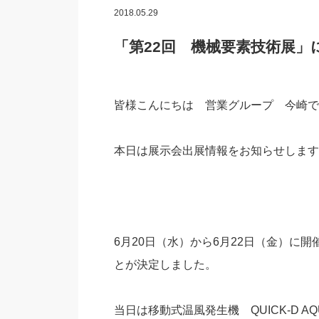
2018.05.29
「第22回 機械要素技術展」
皆様こんにちは 営業グループ 今崎で
本日は展示会出展情報をお知らせします
6月20日（水）から6月22日（金）に
とが決定しました。
当日は移動式温風発生機 QUICK-D AQ