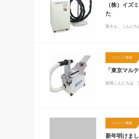
（株）イズミ
た
皆さん、こんにち
イベント情報
「東京マルテ
皆様こんにちは 
イベント情報
新年明けまし