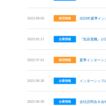
2023.09.05
2023年夏季イ
採用情報
2023.02.17
『気高電機』が
企業情報
2022.07.01
夏季インターン
採用情報
2022.06.30
インターシップ
企業情報
2022.06.30
会社説明会＆会
企業情報