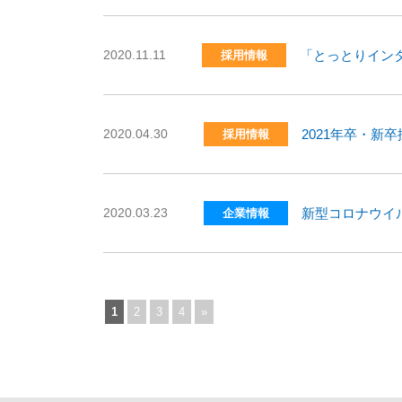
2020.11.11
「とっとりインタ
採用情報
2020.04.30
2021年卒・新
採用情報
2020.03.23
新型コロナウイ
企業情報
1
2
3
4
»