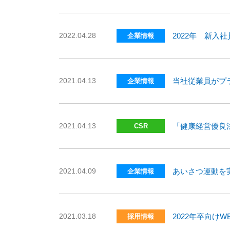
2022.04.28
2022年 新入
企業情報
2021.04.13
当社従業員がプ
企業情報
2021.04.13
「健康経営優良法
CSR
2021.04.09
あいさつ運動を
企業情報
2021.03.18
2022年卒向け
採用情報