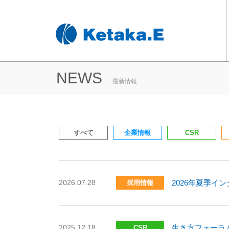
NEWS
最新情報
すべて
企業情報
CSR
2026.07.28
2026年夏季イ
採用情報
2025.12.18
生き方フォーラ
CSR