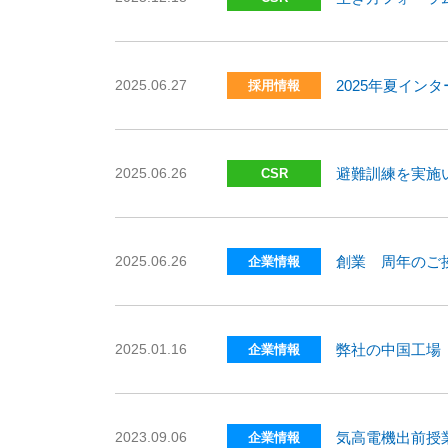
2025.06.27
2025年夏イン
採用情報
2025.06.26
避難訓練を実施
CSR
2025.06.26
創業 周年のご
企業情報
2025.01.16
弊社の中国工場
企業情報
2023.09.06
気高電機出前授
企業情報