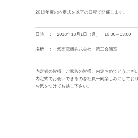
2019年度の内定式を以下の日程で開催します。
———————————————————————
日時 ： 2018年10月1日（月） 10:00～13:00
場所 ： 気高電機株式会社 第三会議室
———————————————————————
内定者の皆様、ご家族の皆様、内定おめでとうござ
内定式でお会いできるのを社員一同楽しみにしてお
お気をつけてお越し下さい。