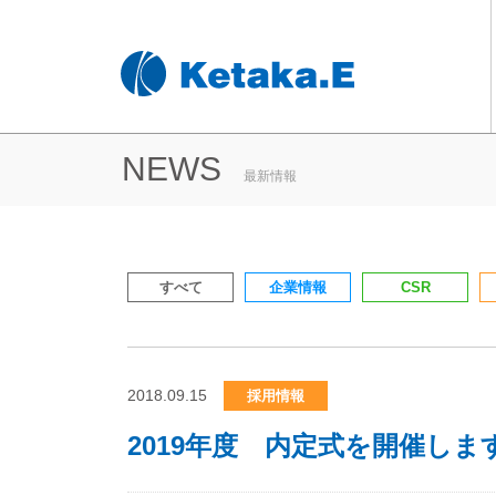
NEWS
最新情報
すべて
企業情報
CSR
2018.09.15
採用情報
2019年度 内定式を開催します